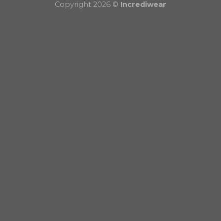
Copyright 2026 ©
Incrediwear